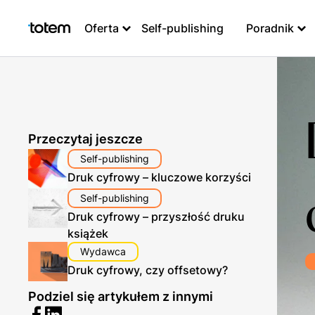
Oferta
Self-publishing
Poradnik
Przeczytaj jeszcze
Self-publishing
Druk cyfrowy – kluczowe korzyści
Self-publishing
Druk cyfrowy – przyszłość druku
książek
Wydawca
Druk cyfrowy, czy offsetowy?
Podziel się artykułem z innymi