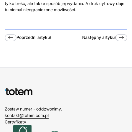
tylko treść, ale także sposób jej wydania. A druk cyfrowy daje
tu niemal nieograniczone możliwości.
Poprzedni
artykuł
Następny
artykuł
Zostaw numer - oddzwonimy.
kontakt@totem.com.pl
Certyfikaty