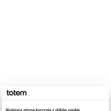
Niniejsza strona korzysta z plików cookie