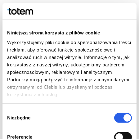
Niniejsza strona korzysta z plików cookie
Wykorzystujemy pliki cookie do spersonalizowania treści
i reklam, aby oferować funkcje społecznościowe i
analizować ruch w naszej witrynie. Informacje o tym, jak
korzystasz z naszej witryny, udostępniamy partnerom
społecznościowym, reklamowym i analitycznym.
Partnerzy mogą połączyć te informacje z innymi danymi
otrzymanymi od Ciebie lub uzyskanymi podczas
korzystania z ich usług.
Wybór
Niezbędne
zgody
Preferencje