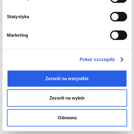
Statystyka
Marketing
Pokaż szczegóły
Zezwól na wszystkie
Zezwól na wybór
Odmowa