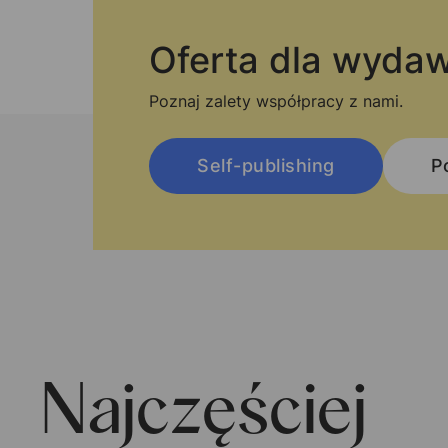
Oferta dla wydaw
Poznaj zalety współpracy z nami.
Self-publishing
P
Najczęściej