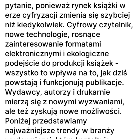
pytanie, ponieważ rynek książki w
erze cyfryzacji zmienia się szybciej
niż kiedykolwiek. Cyfrowy czytelnik,
nowe technologie, rosnące
zainteresowanie formatami
elektronicznymi i ekologiczne
podejście do produkcji książek -
wszystko to wpływa na to, jak dziś
powstają i funkcjonują publikacje.
Wydawcy, autorzy i drukarnie
mierzą się z nowymi wyzwaniami,
ale też zyskują nowe możliwości.
Poniżej przedstawiamy
najważniejsze trendy w branży