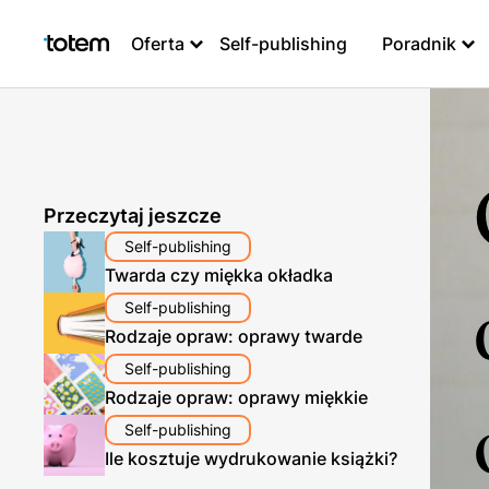
Oferta
Self-publishing
Poradnik
Przeczytaj jeszcze
Self-publishing
Twarda czy miękka okładka
Self-publishing
Rodzaje opraw: oprawy twarde
Self-publishing
Rodzaje opraw: oprawy miękkie
Self-publishing
Ile kosztuje wydrukowanie książki?