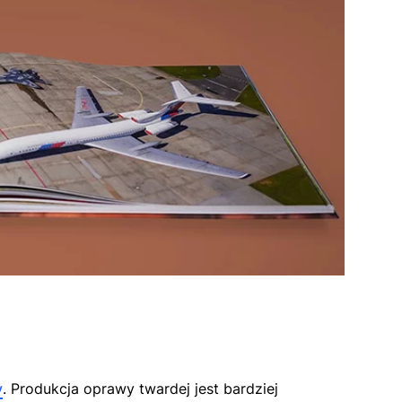
y
. Produkcja oprawy twardej jest bardziej