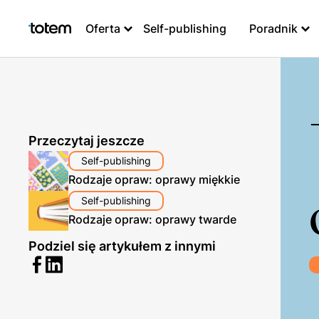
Oferta
Self-publishing
Poradnik
Przeczytaj jeszcze
Self-publishing
Rodzaje opraw: oprawy miękkie
Self-publishing
Rodzaje opraw: oprawy twarde
Podziel się artykułem z innymi