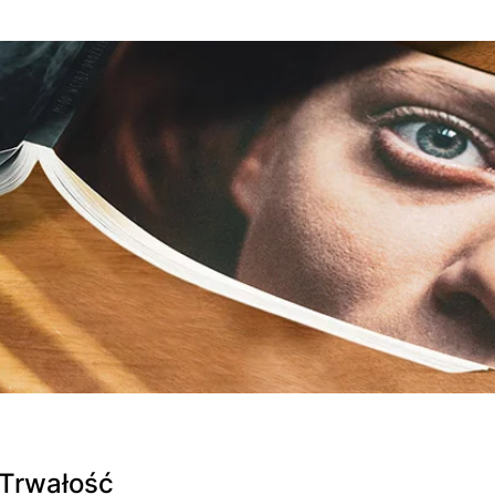
 Trwałość