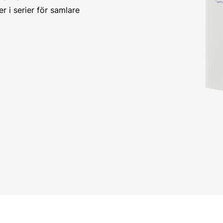
er i serier för samlare