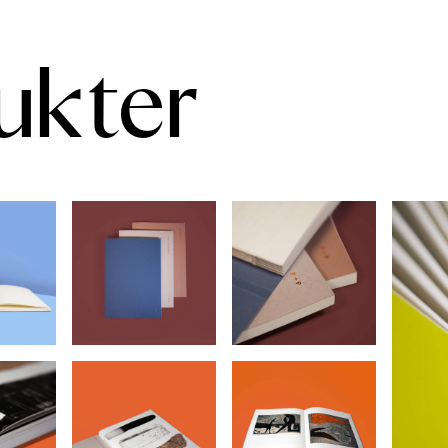
ukter