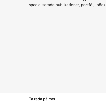
specialiserade publikationer, portfölj, böck
Ta reda på mer