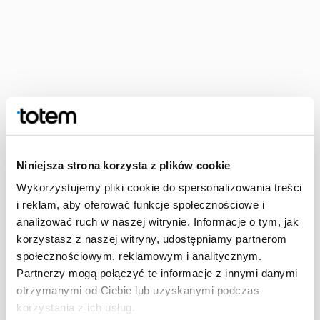
Niniejsza strona korzysta z plików cookie
Wykorzystujemy pliki cookie do spersonalizowania treści
i reklam, aby oferować funkcje społecznościowe i
analizować ruch w naszej witrynie. Informacje o tym, jak
korzystasz z naszej witryny, udostępniamy partnerom
społecznościowym, reklamowym i analitycznym.
Partnerzy mogą połączyć te informacje z innymi danymi
otrzymanymi od Ciebie lub uzyskanymi podczas
korzystania z ich usług.