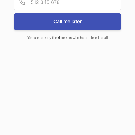
Call me later
You are already the
4
person who has ordered a call