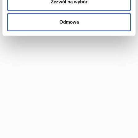
Zezwól na wybór
Odmowa