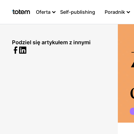
Oferta
Self-publishing
Poradnik
Podziel się artykułem z innymi