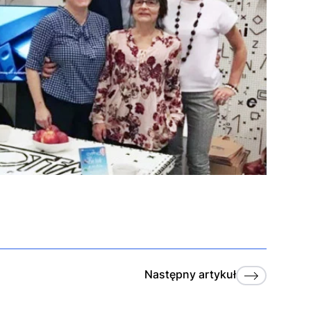
Następny
artykuł