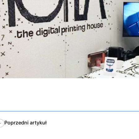
Poprzedni
artykuł