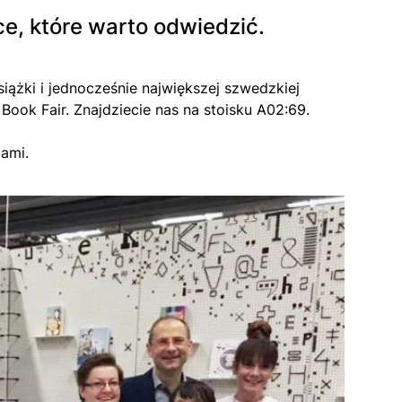
e, które warto odwiedzić.
iążki i jednocześnie największej szwedzkiej
ook Fair. Znajdziecie nas na stoisku A02:69.
ami.