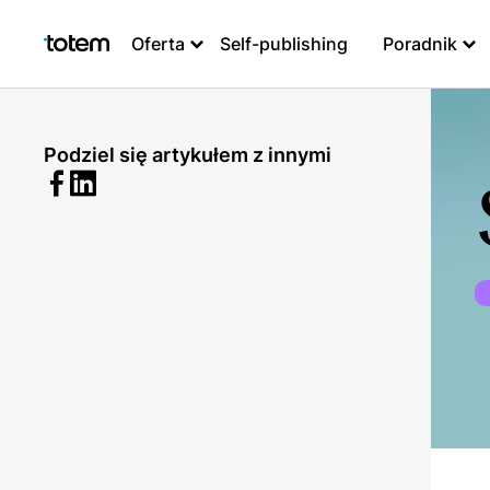
Oferta
Self-publishing
Poradnik
Podziel się artykułem z innymi