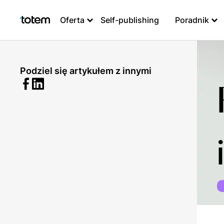
Oferta
Self-publishing
Poradnik
Podziel się artykułem z innymi