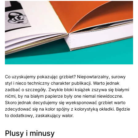
Co uzyskujemy pokazując grzbiet? Niepowtarzalny, surowy
styl i nieco techniczny charakter publikacji. Warto jednak
zadbać o szczegóły. Zwykle bloki książek zszywa się białymi
nićmi, by na białym papierze były one niemal niewidoczne.
Skoro jednak decydujemy się wyeksponować grzbiet warto
zdecydować się na kolor spójny z kolorystyką okładki. Będzie
to dodatkowy, zaskakujący walor.
Plusy i minusy