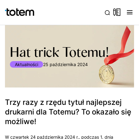
menu
Hat trick Totemu!
Aktualności
25 października 2024
Trzy razy z rzędu tytuł najlepszej
drukarni dla Totemu? To okazało się
możliwe!
W czwartek 24 października 2024 r., podczas 1. dnia