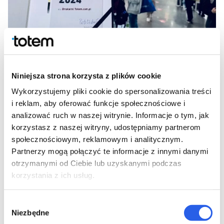
Niniejsza strona korzysta z plików cookie
Wykorzystujemy pliki cookie do spersonalizowania treści
i reklam, aby oferować funkcje społecznościowe i
analizować ruch w naszej witrynie. Informacje o tym, jak
korzystasz z naszej witryny, udostępniamy partnerom
społecznościowym, reklamowym i analitycznym.
Partnerzy mogą połączyć te informacje z innymi danymi
otrzymanymi od Ciebie lub uzyskanymi podczas
korzystania z ich usług.
Wybór
Niezbędne
zgody