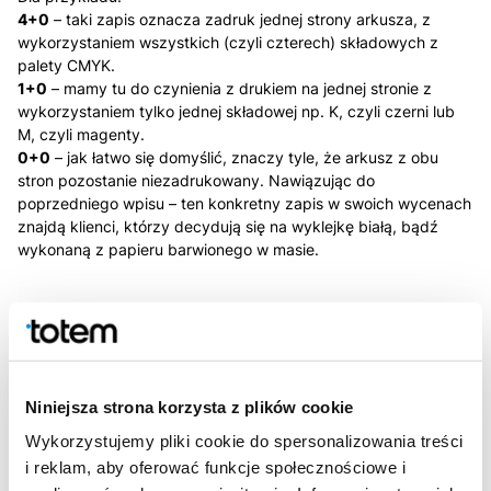
4+0
– taki zapis oznacza zadruk jednej strony arkusza, z
wykorzystaniem wszystkich (czyli czterech) składowych z
palety CMYK.
1+0
– mamy tu do czynienia z drukiem na jednej stronie z
wykorzystaniem tylko jednej składowej np. K, czyli czerni lub
M, czyli magenty.
0+0
– jak łatwo się domyślić, znaczy tyle, że arkusz z obu
stron pozostanie niezadrukowany. Nawiązując do
poprzedniego wpisu – ten konkretny zapis w swoich wycenach
znajdą klienci, którzy decydują się na wyklejkę białą, bądź
wykonaną z papieru barwionego w masie.
Niniejsza strona korzysta z plików cookie
Wykorzystujemy pliki cookie do spersonalizowania treści
i reklam, aby oferować funkcje społecznościowe i