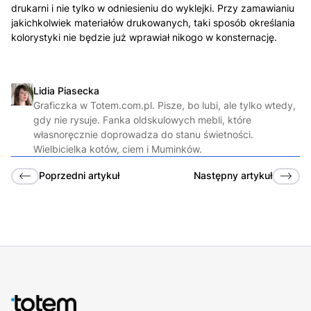
drukarni i nie tylko w odniesieniu do wyklejki. Przy zamawianiu
jakichkolwiek materiałów drukowanych, taki sposób określania
kolorystyki nie będzie już wprawiał nikogo w konsternację.
Lidia Piasecka
Graficzka w Totem.com.pl. Pisze, bo lubi, ale tylko wtedy,
gdy nie rysuje. Fanka oldskulowych mebli, które
własnoręcznie doprowadza do stanu świetności.
Wielbicielka kotów, ciem i Muminków.
Poprzedni
artykuł
Następny
artykuł