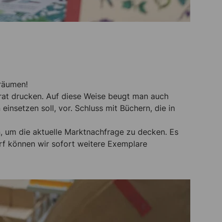
rräumen!
rat drucken. Auf diese Weise beugt man auch
nsetzen soll, vor. Schluss mit Büchern, die in
, um die aktuelle Marktnachfrage zu decken. Es
rf können wir sofort weitere Exemplare