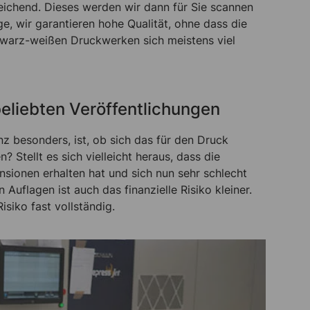
eichend. Dieses werden wir dann für Sie scannen
e, wir garantieren hohe Qualität, ohne dass die
chwarz-weißen Druckwerken sich meistens viel
beliebten Veröffentlichungen
z besonders, ist, ob sich das für den Druck
 Stellt es sich vielleicht heraus, dass die
nsionen erhalten hat und sich nun sehr schlecht
Auflagen ist auch das finanzielle Risiko kleiner.
siko fast vollständig.