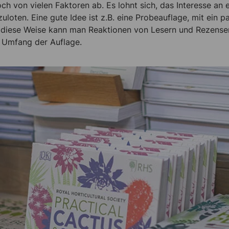
och von vielen Faktoren ab. Es lohnt sich, das Interesse an
zuloten. Eine gute Idee ist z.B. eine Probeauflage, mit ein
 diese Weise kann man Reaktionen von Lesern und Rezensent
 Umfang der Auflage.