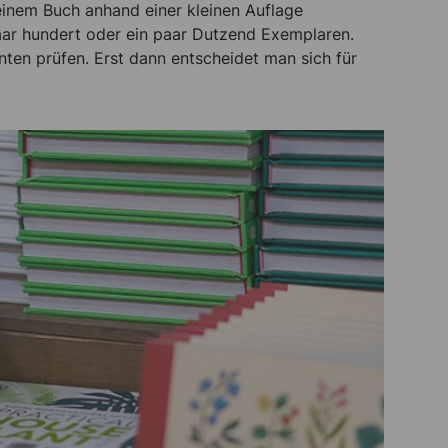
 einem Buch anhand einer kleinen Auflage
 paar hundert oder ein paar Dutzend Exemplaren.
en prüfen. Erst dann entscheidet man sich für