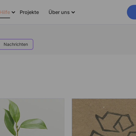
Hilfe
Projekte
Über uns
Nachrichten