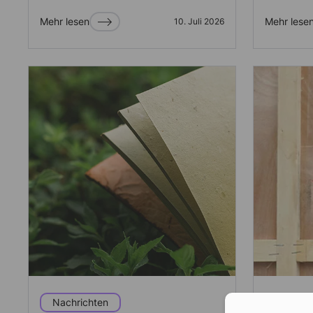
Mehr lesen
Mehr lese
10. Juli 2026
Nachrichten
Nachric