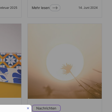
Mehr lesen
Februar 2025
14. Juni 2024
Nachrichten