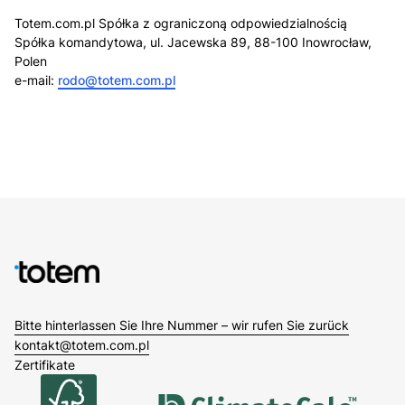
Totem.com.pl Spółka z ograniczoną odpowiedzialnością
Spółka komandytowa, ul. Jacewska 89, 88-100 Inowrocław,
Polen
e-mail:
rodo@totem.com.pl
Bitte hinterlassen Sie Ihre Nummer – wir rufen Sie zurück
kontakt@totem.com.pl
Zertifikate