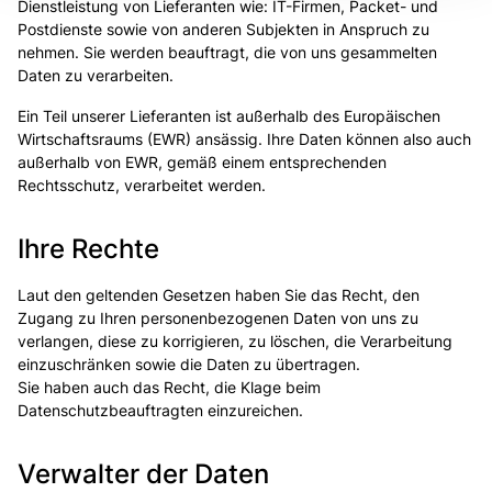
Dienstleistung von Lieferanten wie: IT-Firmen, Packet- und
Postdienste sowie von anderen Subjekten in Anspruch zu
nehmen. Sie werden beauftragt, die von uns gesammelten
Daten zu verarbeiten.
Ein Teil unserer Lieferanten ist außerhalb des Europäischen
Wirtschaftsraums (EWR) ansässig. Ihre Daten können also auch
außerhalb von EWR, gemäß einem entsprechenden
Rechtsschutz, verarbeitet werden.
Ihre Rechte
Laut den geltenden Gesetzen haben Sie das Recht, den
Zugang zu Ihren personenbezogenen Daten von uns zu
verlangen, diese zu korrigieren, zu löschen, die Verarbeitung
einzuschränken sowie die Daten zu übertragen.
Sie haben auch das Recht, die Klage beim
Datenschutzbeauftragten einzureichen.
Verwalter der Daten