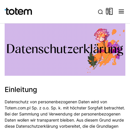
menu
Datenschutzerklärung
Einleitung
Datenschutz von personenbezogenen Daten wird von
Totem.com.pl Sp. z o.o. Sp. k. mit höchster Sorgfalt betrachtet.
Bei der Sammlung und Verwendung der personenbezogenen
Daten wollen wir transparent bleiben. Aus diesem Grund wurde
diese Datenschutzerklärung vorbereitet, die die Grundlagen