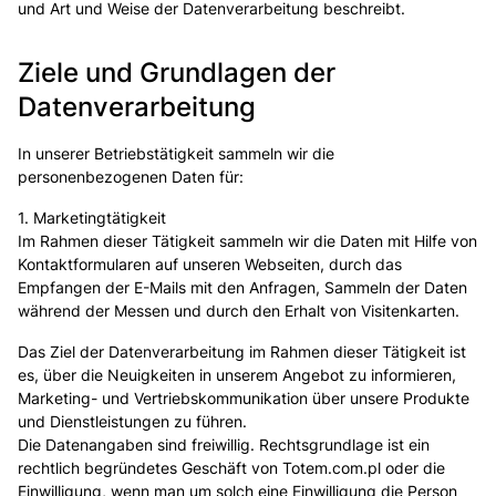
und Art und Weise der Datenverarbeitung beschreibt.
Ziele und Grundlagen der
Datenverarbeitung
In unserer Betriebstätigkeit sammeln wir die
personenbezogenen Daten für:
1. Marketingtätigkeit
Im Rahmen dieser Tätigkeit sammeln wir die Daten mit Hilfe von
Kontaktformularen auf unseren Webseiten, durch das
Empfangen der E-Mails mit den Anfragen, Sammeln der Daten
während der Messen und durch den Erhalt von Visitenkarten.
Das Ziel der Datenverarbeitung im Rahmen dieser Tätigkeit ist
es, über die Neuigkeiten in unserem Angebot zu informieren,
Marketing- und Vertriebskommunikation über unsere Produkte
und Dienstleistungen zu führen.
Die Datenangaben sind freiwillig. Rechtsgrundlage ist ein
rechtlich begründetes Geschäft von Totem.com.pl oder die
Einwilligung, wenn man um solch eine Einwilligung die Person