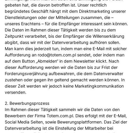
gebeten hat, die davon betroffen ist. Unser rechtlich
begründetes Geschäft hängt mit dem Direktmarketing unserer
Dienstleistungen oder der Mitteilungen zusammen, die –
unseres Erachtens – für die Empfänger interessant sein können.
Die Daten im Rahmen dieser Tätigkeit werden bis zu dem
Zeitpunkt verarbeitet, bis der Empfänger die Willenserklärung
abgibt, dass wir mit der Datenverarbeitung aufhören sollen.
Man kann dies jederzeit tun, indem man eine E-Mail mit solcher
Aufforderung an rodo@totem.com.pl sendet, oder indem man
auf dem Button „Abmelden“ in dem Newsletter klickt. Nach
dieser Aufforderung werden wir die Daten bis zur Frist der
Forderungsverjährung aufbewahren, die dem Datenverwalter
zustehen oder gegen ihn geltend gemacht werden können. In
dieser Zeit werden wir jedoch keine Marketingkommunikation
versenden.
2. Bewerbungsprozess
Im Rahmen dieser Tätigkeit sammeln wir die Daten von den
Bewerbern der Firma Totem.com.pl. Dies erfolgt mit der E-Mail,
Social Media Seiten, sowie Bewerungsplattformen. Das Ziel der
Datenverarbeitung ist die Einstellung der Mitarbeiter bei