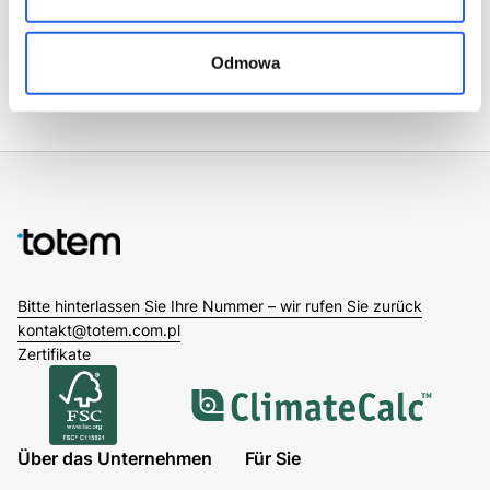
Voriger Beitrag
Nächster Beitrag
Odmowa
Bitte hinterlassen Sie Ihre Nummer – wir rufen Sie zurück
kontakt@totem.com.pl
Zertifikate
Über das Unternehmen
Für Sie