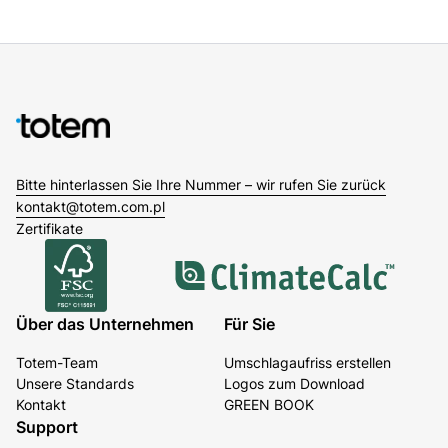
Bitte hinterlassen Sie Ihre Nummer – wir rufen Sie zurück
kontakt@totem.com.pl
Zertifikate
Über das Unternehmen
Für Sie
Totem-Team
Umschlagaufriss erstellen
Unsere Standards
Logos zum Download
Kontakt
GREEN BOOK
Support