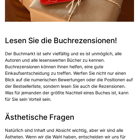
Lesen Sie die Buchrezensionen!
Der Buchmarkt ist sehr vielfältig und es ist unmöglich, alle
Autoren und alle lesenswerten Bücher zu kennen.
Buchrezensionen können Ihnen helfen, eine gute
Einkaufsentscheidung zu treffen. Werfen Sie nicht nur einen
Blick auf die numerischen Bewertungen oder die Positionen auf
der Bestsellerliste, sondern lesen Sie auch die Rezensionen.
Was für jemanden der größte Nachteil eines Buches ist, kann
für Sie sein Vorteil sein.
Ästhetische Fragen
Natürlich sind Inhalt und Absicht wichtig, aber wir sind alle
Ästheten. Wenn wir die Wahl haben, entscheiden wir uns für