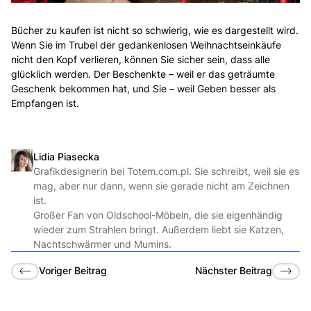
Bücher zu kaufen ist nicht so schwierig, wie es dargestellt wird.
Wenn Sie im Trubel der gedankenlosen Weihnachtseinkäufe
nicht den Kopf verlieren, können Sie sicher sein, dass alle
glücklich werden. Der Beschenkte – weil er das geträumte
Geschenk bekommen hat, und Sie – weil Geben besser als
Empfangen ist.
Lidia Piasecka
Grafikdesignerin bei Totem.com.pl. Sie schreibt, weil sie es
mag, aber nur dann, wenn sie gerade nicht am Zeichnen
ist.
Großer Fan von Oldschool-Möbeln, die sie eigenhändig
wieder zum Strahlen bringt. Außerdem liebt sie Katzen,
Nachtschwärmer und Mumins.
Voriger Beitrag
Nächster Beitrag