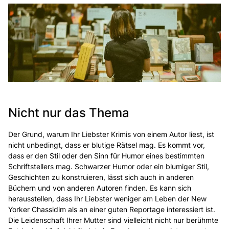
Nicht nur das Thema
Der Grund, warum Ihr Liebster Krimis von einem Autor liest, ist
nicht unbedingt, dass er blutige Rätsel mag. Es kommt vor,
dass er den Stil oder den Sinn für Humor eines bestimmten
Schriftstellers mag. Schwarzer Humor oder ein blumiger Stil,
Geschichten zu konstruieren, lässt sich auch in anderen
Büchern und von anderen Autoren finden. Es kann sich
herausstellen, dass Ihr Liebster weniger am Leben der New
Yorker Chassidim als an einer guten Reportage interessiert ist.
Die Leidenschaft Ihrer Mutter sind vielleicht nicht nur berühmte