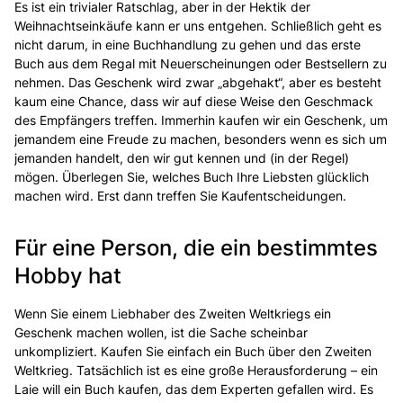
Es ist ein trivialer Ratschlag, aber in der Hektik der
Weihnachtseinkäufe kann er uns entgehen. Schließlich geht es
nicht darum, in eine Buchhandlung zu gehen und das erste
Buch aus dem Regal mit Neuerscheinungen oder Bestsellern zu
nehmen. Das Geschenk wird zwar „abgehakt“, aber es besteht
kaum eine Chance, dass wir auf diese Weise den Geschmack
des Empfängers treffen. Immerhin kaufen wir ein Geschenk, um
jemandem eine Freude zu machen, besonders wenn es sich um
jemanden handelt, den wir gut kennen und (in der Regel)
mögen. Überlegen Sie, welches Buch Ihre Liebsten glücklich
machen wird. Erst dann treffen Sie Kaufentscheidungen.
Für eine Person, die ein bestimmtes
Hobby hat
Wenn Sie einem Liebhaber des Zweiten Weltkriegs ein
Geschenk machen wollen, ist die Sache scheinbar
unkompliziert. Kaufen Sie einfach ein Buch über den Zweiten
Weltkrieg. Tatsächlich ist es eine große Herausforderung – ein
Laie will ein Buch kaufen, das dem Experten gefallen wird. Es