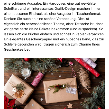
eine schönere Ausgabe. Ein Hardcover, eine gut gewählte
Schriftart und ein interessantes Grafik-Design machen immer
einen besseren Eindruck als eine Ausgabe im Taschenformat.
Denken Sie auch an eine schöne Verpackung. Dies ist
eigentlich ein nebensächliches Thema, aber Tatsache ist, dass
wir gerne nette kleine Pakete bekommen (und auspacken). So
lassen sich die Bücher einfach und schnell in Papier verpacken.
Ein elegantes Geschenkpapier und ein hübsches Band, das zur
Schleife gebunden wird, tragen sicherlich zum Charme Ihres
Geschenkes bei.