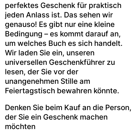
perfektes Geschenk für praktisch
jeden Anlass ist. Das sehen wir
genauso! Es gibt nur eine kleine
Bedingung – es kommt darauf an,
um welches Buch es sich handelt.
Wir laden Sie ein, unseren
universellen Geschenkführer zu
lesen, der Sie vor der
unangenehmen Stille am
Feiertagstisch bewahren könnte.
Denken Sie beim Kauf an die Person,
der Sie ein Geschenk machen
möchten