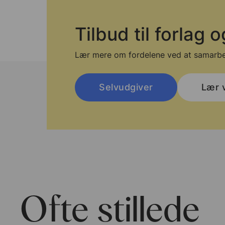
Tilbud til forlag 
Lær mere om fordelene ved at samarbe
Selvudgiver
Lær 
Ofte stillede