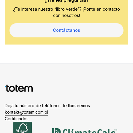
¿Te interesa nuestro “libro verde”? ¡Ponte en contacto
con nosotros!
Contáctanos
Deja tu número de teléfono - te llamaremos
kontakt@totem.com.pl
Certificados