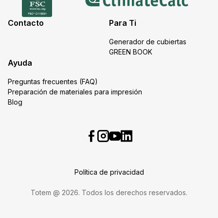
Contacto
Para Ti
Generador de cubiertas
GREEN BOOK
Ayuda
Preguntas frecuentes (FAQ)
Preparación de materiales para impresión
Blog
Política de privacidad
Totem @ 2026. Todos los derechos reservados.