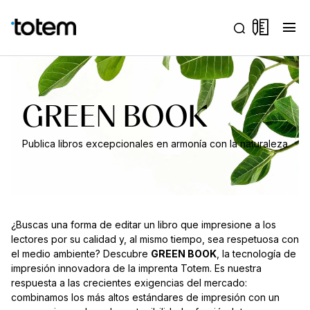
menu
GREEN BOOK
Publica libros excepcionales en armonía con la naturaleza
¿Buscas una forma de editar un libro que impresione a los
lectores por su calidad y, al mismo tiempo, sea respetuosa con
el medio ambiente? Descubre
GREEN BOOK
, la tecnología de
impresión innovadora de la imprenta Totem. Es nuestra
respuesta a las crecientes exigencias del mercado:
combinamos los más altos estándares de impresión con un