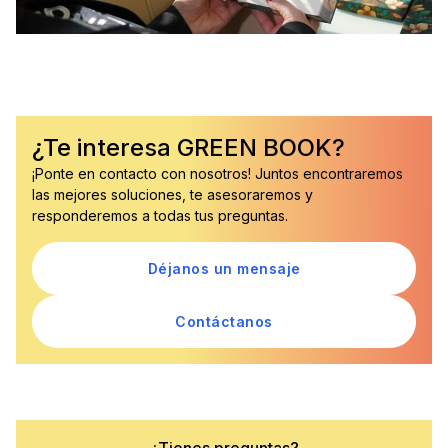
¿Te interesa GREEN BOOK?
¡Ponte en contacto con nosotros! Juntos encontraremos
las mejores soluciones, te asesoraremos y
responderemos a todas tus preguntas.
Déjanos un mensaje
Contáctanos
¿Tienes preguntas?